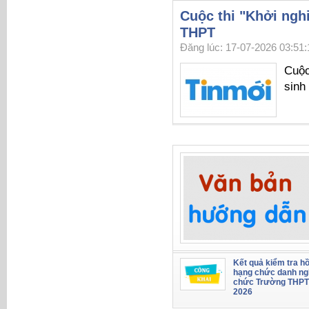
Cuộc thi "Khởi ngh
THPT
Đăng lúc: 17-07-2026 03:51:
Cuộc
sinh
Kết quả kiểm tra hồ
hạng chức danh ng
chức Trường THPT
2026