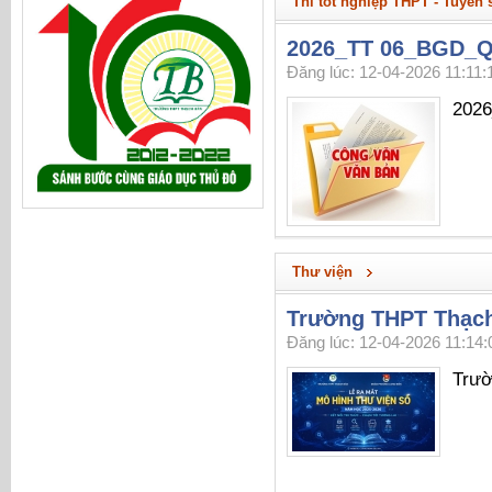
Thi tốt nghiệp THPT - Tuyển 
2026_TT 06_BGD_Qu
Đăng lúc: 12-04-2026 11:11:
2026
Thư viện
Trường THPT Thạch
Đăng lúc: 12-04-2026 11:14:
Trườ