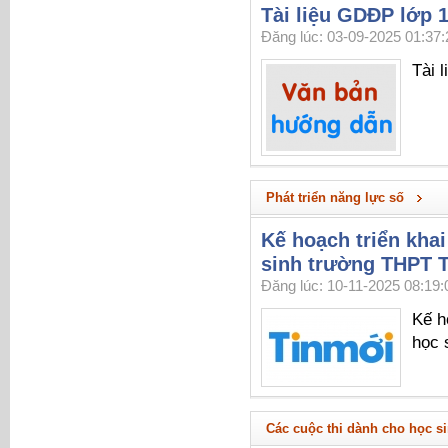
Tài liệu GDĐP lớp 
Đăng lúc: 03-09-2025 01:37:
Tài 
Phát triển năng lực số
Kế hoạch triển kha
sinh trường THPT 
Đăng lúc: 10-11-2025 08:19:
Kế h
học 
Các cuộc thi dành cho học s