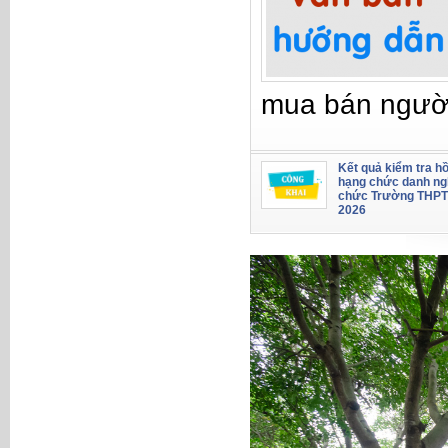
mua bán ngườ
Kết quả kiểm tra hồ
hạng chức danh ng
chức Trường THPT
2026