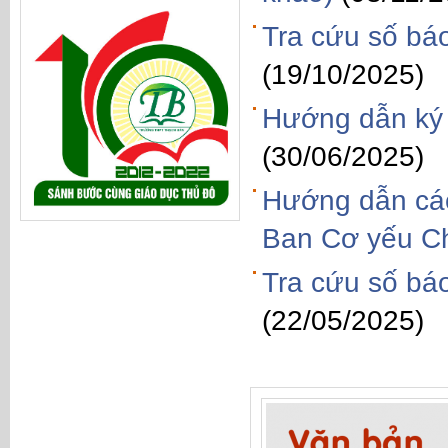
Tra cứu số bá
(19/10/2025)
Hướng dẫn ký 
(30/06/2025)
Hướng dẫn các
Ban Cơ yếu Ch
Tra cứu số báo
(22/05/2025)