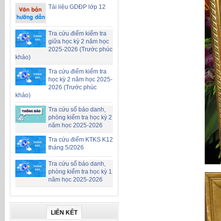
Tài liệu GDĐP lớp 12
Tra cứu điểm kiểm tra
giữa học kỳ 2 năm học
2025-2026 (Trước phúc
khảo)
Tra cứu điểm kiểm tra
học kỳ 2 năm học 2025-
2026 (Trước phúc
khảo)
Tra cứu số báo danh,
phòng kiểm tra học kỳ 2
năm học 2025-2026
Tra cứu điểm KTKS K12
tháng 5/2026
Tra cứu số báo danh,
phòng kiểm tra học kỳ 1
năm học 2025-2026
LIÊN KẾT