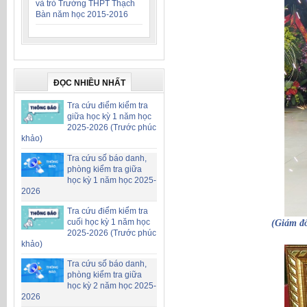
và trò Trường THPT Thạch
Bàn năm học 2015-2016
ĐỌC NHIỀU NHẤT
Tra cứu điểm kiểm tra
giữa học kỳ 1 năm học
2025-2026 (Trước phúc
khảo)
Tra cứu số báo danh,
phòng kiểm tra giữa
học kỳ 1 năm học 2025-
2026
Tra cứu điểm kiểm tra
cuối học kỳ 1 năm học
(Giám đ
2025-2026 (Trước phúc
khảo)
Tra cứu số báo danh,
phòng kiểm tra giữa
học kỳ 2 năm học 2025-
2026