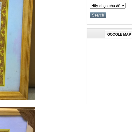
GOOGLE MAP