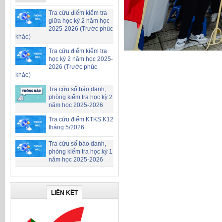
Tra cứu điểm kiểm tra
giữa học kỳ 2 năm học
2025-2026 (Trước phúc
khảo)
Tra cứu điểm kiểm tra
học kỳ 2 năm học 2025-
2026 (Trước phúc
khảo)
Tra cứu số báo danh,
phòng kiểm tra học kỳ 2
năm học 2025-2026
Tra cứu điểm KTKS K12
tháng 5/2026
Tra cứu số báo danh,
phòng kiểm tra học kỳ 1
năm học 2025-2026
LIÊN KẾT