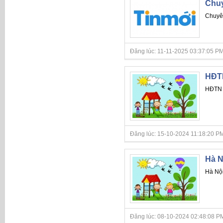
Chuy
Chuyên
Đăng lúc: 11-11-2025 03:37:05 PM
HĐTN
HĐTN 
Đăng lúc: 15-10-2024 11:18:20 PM
Hà N
Hà Nội
Đăng lúc: 08-10-2024 02:48:08 PM