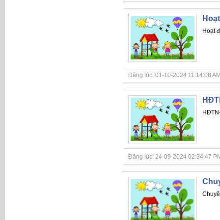
Hoạt
Hoạt 
Đăng lúc: 01-10-2024 11:14:08 AM
HĐTN
HĐTN-H
Đăng lúc: 24-09-2024 02:34:47 PM
Chuy
Chuyên