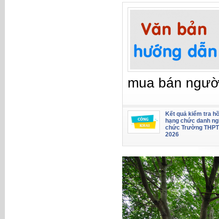
mua bán ngườ
Kết quả kiểm tra hồ
hạng chức danh ng
chức Trường THPT
2026