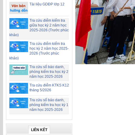
Tài liệu GDĐP lớp 12
Tra cứu điểm kiểm tra
giữa học kỳ 2 năm học
2025-2026 (Trước phúc
khảo)
Tra cứu điểm kiểm tra
học kỳ 2 năm học 2025-
2026 (Trước phúc
khảo)
Tra cứu số báo danh,
phòng kiểm tra học kỳ 2
năm học 2025-2026
Tra cứu điểm KTKS K12
tháng 5/2026
Tra cứu số báo danh,
phòng kiểm tra học kỳ 1
năm học 2025-2026
LIÊN KẾT