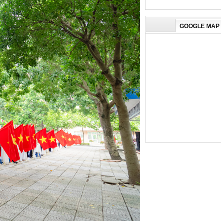
GOOGLE MAP