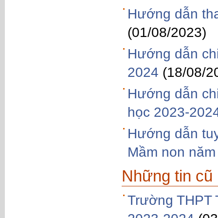
Hướng dẫn tha
(01/08/2023)
Hướng dẫn chi 
2024
(18/08/2
Hướng dẫn chi 
học 2023-202
Hướng dẫn tuy
Mầm non năm
Những tin cũ
Trường THPT T