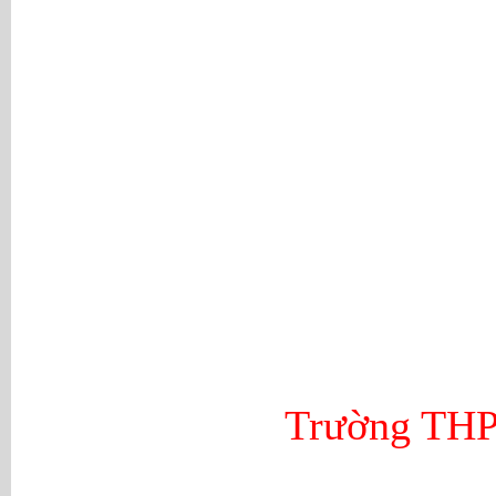
Trường THPT