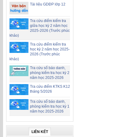
Tài liệu GDĐP lớp 12
Tra cứu điểm kiểm tra
giữa học kỳ 2 năm học
2025-2026 (Trước phúc
khảo)
Tra cứu điểm kiểm tra
học kỳ 2 năm học 2025-
2026 (Trước phúc
khảo)
Tra cứu số báo danh,
phòng kiểm tra học kỳ 2
năm học 2025-2026
Tra cứu điểm KTKS K12
tháng 5/2026
Tra cứu số báo danh,
phòng kiểm tra học kỳ 1
năm học 2025-2026
LIÊN KẾT