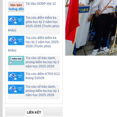
Tài liệu GDĐP lớp 12
Tra cứu điểm kiểm tra
giữa học kỳ 2 năm học
2025-2026 (Trước phúc
khảo)
Tra cứu điểm kiểm tra
học kỳ 2 năm học 2025-
2026 (Trước phúc
khảo)
Tra cứu số báo danh,
phòng kiểm tra học kỳ 2
năm học 2025-2026
Tra cứu điểm KTKS K12
tháng 5/2026
Tra cứu số báo danh,
phòng kiểm tra học kỳ 1
năm học 2025-2026
LIÊN KẾT