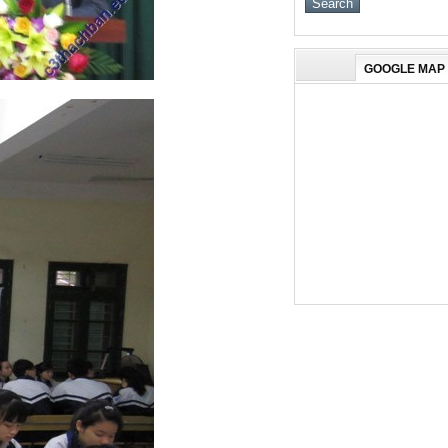
GOOGLE MAP