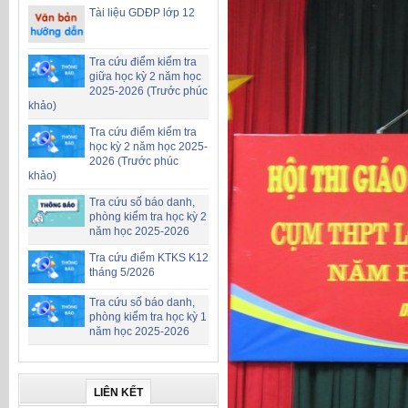
Tài liệu GDĐP lớp 12
Tra cứu điểm kiểm tra
giữa học kỳ 2 năm học
2025-2026 (Trước phúc
khảo)
Tra cứu điểm kiểm tra
học kỳ 2 năm học 2025-
2026 (Trước phúc
khảo)
Tra cứu số báo danh,
phòng kiểm tra học kỳ 2
năm học 2025-2026
Tra cứu điểm KTKS K12
tháng 5/2026
Tra cứu số báo danh,
phòng kiểm tra học kỳ 1
năm học 2025-2026
LIÊN KẾT