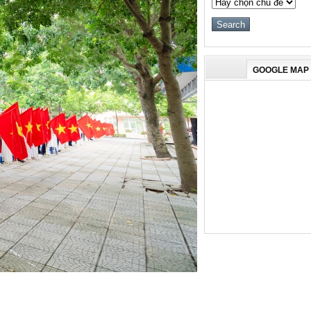
GOOGLE MAP