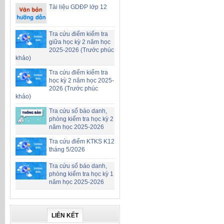
Tài liệu GDĐP lớp 12
Tra cứu điểm kiểm tra
giữa học kỳ 2 năm học
2025-2026 (Trước phúc
khảo)
Tra cứu điểm kiểm tra
học kỳ 2 năm học 2025-
2026 (Trước phúc
khảo)
Tra cứu số báo danh,
phòng kiểm tra học kỳ 2
năm học 2025-2026
Tra cứu điểm KTKS K12
tháng 5/2026
Tra cứu số báo danh,
phòng kiểm tra học kỳ 1
năm học 2025-2026
LIÊN KẾT