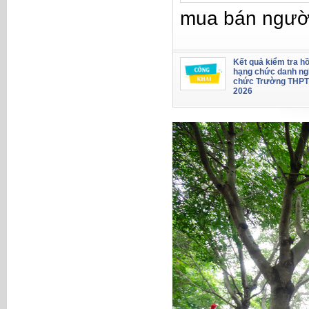
mua bán ngườ
Kết quả kiểm tra hồ
hạng chức danh ng
chức Trường THPT
2026