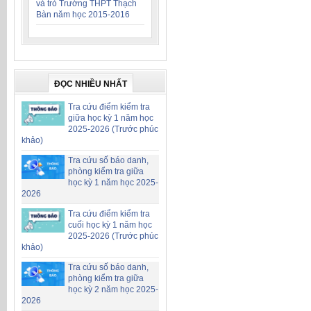
và trò Trường THPT Thạch
Bàn năm học 2015-2016
ĐỌC NHIỀU NHẤT
Tra cứu điểm kiểm tra
giữa học kỳ 1 năm học
2025-2026 (Trước phúc
khảo)
Tra cứu số báo danh,
phòng kiểm tra giữa
học kỳ 1 năm học 2025-
2026
Tra cứu điểm kiểm tra
cuối học kỳ 1 năm học
2025-2026 (Trước phúc
khảo)
Tra cứu số báo danh,
phòng kiểm tra giữa
học kỳ 2 năm học 2025-
2026