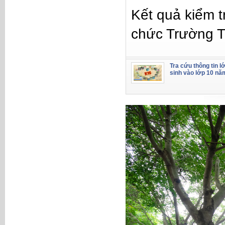
Kết quả kiểm t
chức Trường 
Tra cứu thông tin l
sinh vào lớp 10 nă