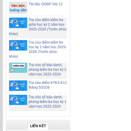
Tài liệu GDĐP lớp 12
Tra cứu điểm kiểm tra
giữa học kỳ 2 năm học
2025-2026 (Trước phúc
khảo)
Tra cứu điểm kiểm tra
học kỳ 2 năm học 2025-
2026 (Trước phúc
khảo)
Tra cứu số báo danh,
phòng kiểm tra học kỳ 2
năm học 2025-2026
Tra cứu điểm KTKS K12
tháng 5/2026
Tra cứu số báo danh,
phòng kiểm tra học kỳ 1
năm học 2025-2026
LIÊN KẾT