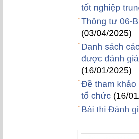
tốt nghiệp tr
Thông tư 06-
(03/04/2025)
Danh sách các
được đánh giá
(16/01/2025)
Đề tham khảo 
tổ chức
(16/01
Bài thi Đánh g