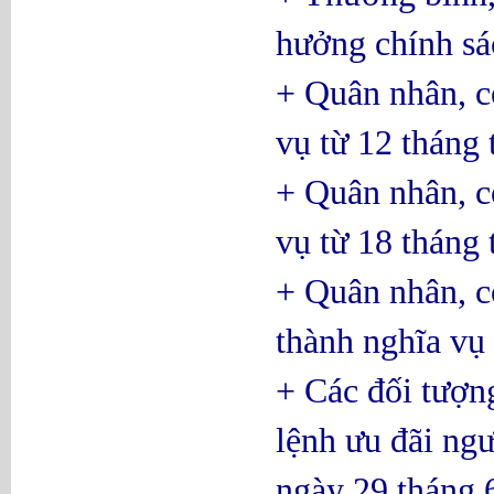
hưởng chính sá
+ Quân nhân, c
vụ từ 12 tháng 
+ Quân nhân, c
vụ từ 18 tháng 
+ Quân nhân, c
thành nghĩa vụ 
+ Các đối tượng
lệnh ưu đãi n
ngày 29 tháng 