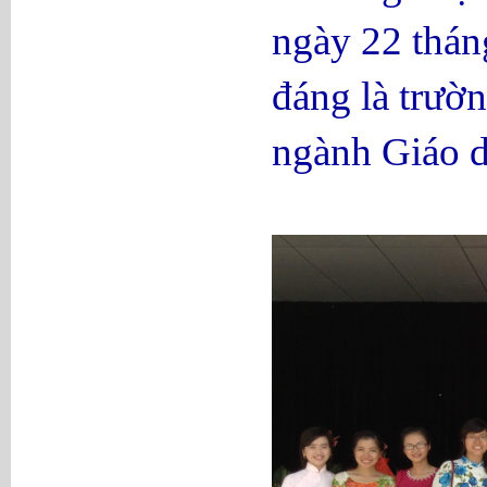
ngày 22 thá
đáng là trườn
ngành Giáo 