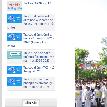
Tài liệu GDĐP lớp 12
Tra cứu điểm kiểm tra
giữa học kỳ 2 năm học
2025-2026 (Trước phúc
khảo)
Tra cứu điểm kiểm tra
học kỳ 2 năm học 2025-
2026 (Trước phúc
khảo)
Tra cứu số báo danh,
phòng kiểm tra học kỳ 2
năm học 2025-2026
Tra cứu điểm KTKS K12
tháng 5/2026
Tra cứu số báo danh,
phòng kiểm tra học kỳ 1
năm học 2025-2026
LIÊN KẾT