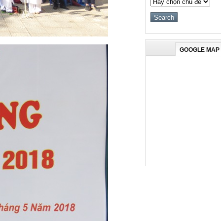
GOOGLE MAP