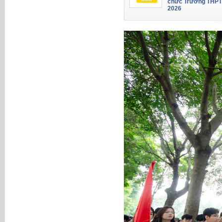
chức Trường THPT
2026