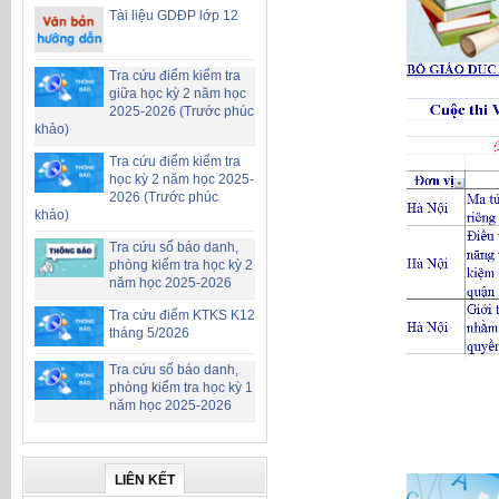
Tài liệu GDĐP lớp 12
Tra cứu điểm kiểm tra
giữa học kỳ 2 năm học
2025-2026 (Trước phúc
khảo)
Tra cứu điểm kiểm tra
học kỳ 2 năm học 2025-
2026 (Trước phúc
khảo)
Tra cứu số báo danh,
phòng kiểm tra học kỳ 2
năm học 2025-2026
Tra cứu điểm KTKS K12
tháng 5/2026
Tra cứu số báo danh,
phòng kiểm tra học kỳ 1
năm học 2025-2026
LIÊN KẾT