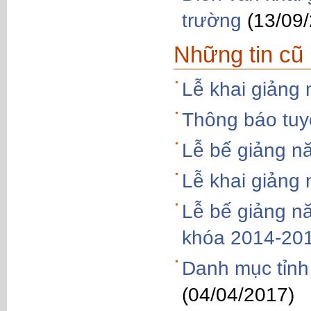
trường
(13/09
Những tin cũ
Lễ khai giảng
Thông báo tuy
Lễ bế giảng n
Lễ khai giảng
Lễ bế giảng n
khóa 2014-20
Danh mục tỉnh
(04/04/2017)