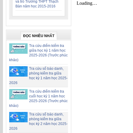
và trò Trường THPT Thạch
Bàn năm học 2015-2016
ĐỌC NHIỀU NHẤT
Tra cứu điểm kiểm tra
giữa học kỳ 1 năm học
2025-2026 (Trước phúc
khảo)
Tra cứu số báo danh,
phòng kiểm tra giữa
học kỳ 1 năm học 2025-
2026
Tra cứu điểm kiểm tra
cuối học kỳ 1 năm học
2025-2026 (Trước phúc
khảo)
Tra cứu số báo danh,
phòng kiểm tra giữa
học kỳ 2 năm học 2025-
2026