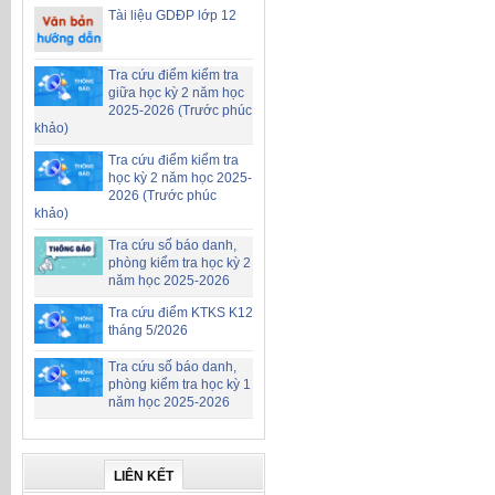
Tài liệu GDĐP lớp 12
Tra cứu điểm kiểm tra
giữa học kỳ 2 năm học
2025-2026 (Trước phúc
khảo)
Tra cứu điểm kiểm tra
học kỳ 2 năm học 2025-
2026 (Trước phúc
khảo)
Tra cứu số báo danh,
phòng kiểm tra học kỳ 2
năm học 2025-2026
Tra cứu điểm KTKS K12
tháng 5/2026
Tra cứu số báo danh,
phòng kiểm tra học kỳ 1
năm học 2025-2026
LIÊN KẾT