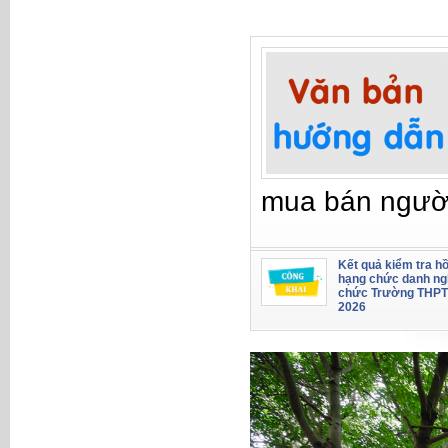
mua bán ngườ
Kết quả kiểm tra hồ
hạng chức danh ng
chức Trường THPT
2026