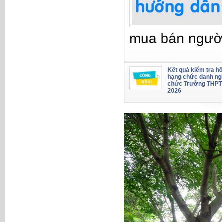
mua bán ngườ
Kết quả kiểm tra hồ
hạng chức danh ng
chức Trường THPT
2026