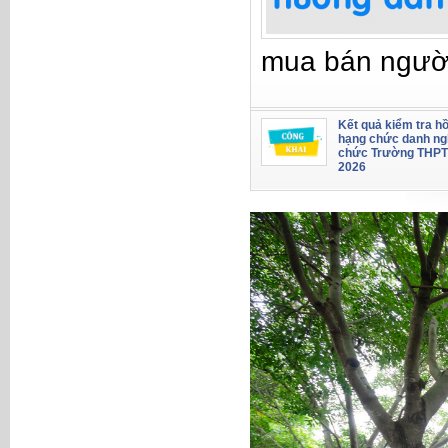
mua bán ngườ
Kết quả kiểm tra hồ
hạng chức danh ng
chức Trường THPT
2026