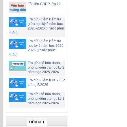
Tài liệu GDĐP lớp 12
Tra cứu điểm kiểm tra
giữa học kỳ 2 năm học
2025-2026 (Trước phúc
khảo)
Tra cứu điểm kiểm tra
học kỳ 2 năm học 2025-
2026 (Trước phúc
khảo)
Tra cứu số báo danh,
phòng kiểm tra học kỳ 2
năm học 2025-2026
Tra cứu điểm KTKS K12
tháng 5/2026
Tra cứu số báo danh,
phòng kiểm tra học kỳ 1
năm học 2025-2026
LIÊN KẾT