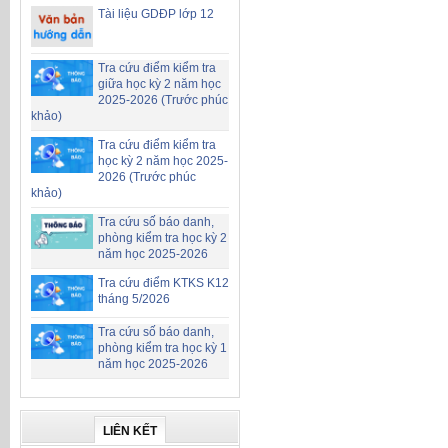
Tài liệu GDĐP lớp 12
Tra cứu điểm kiểm tra
giữa học kỳ 2 năm học
2025-2026 (Trước phúc
khảo)
Tra cứu điểm kiểm tra
học kỳ 2 năm học 2025-
2026 (Trước phúc
khảo)
Tra cứu số báo danh,
phòng kiểm tra học kỳ 2
năm học 2025-2026
Tra cứu điểm KTKS K12
tháng 5/2026
Tra cứu số báo danh,
phòng kiểm tra học kỳ 1
năm học 2025-2026
LIÊN KẾT