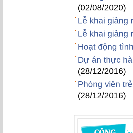
(02/08/2020)
Lễ khai giảng
Lễ khai giảng
Hoạt động tìn
Dự án thực hàn
(28/12/2016)
Phóng viên trẻ
(28/12/2016)