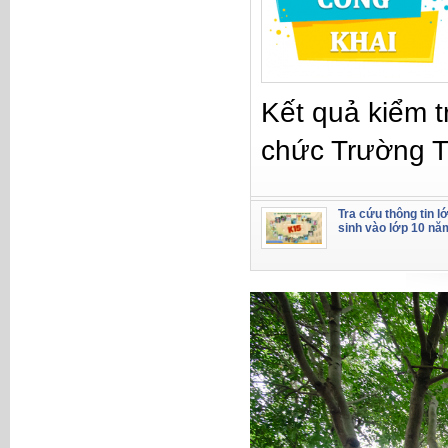
Kết quả kiểm t
chức Trường 
Tra cứu thông tin l
sinh vào lớp 10 nă