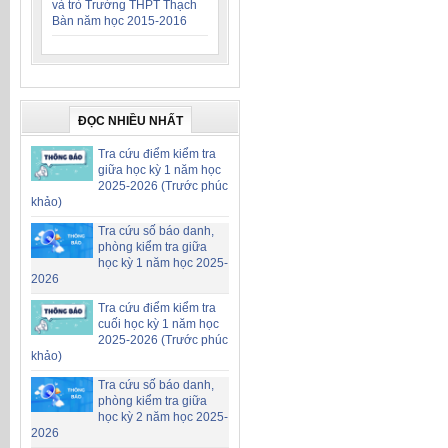
và trò Trường THPT Thạch
Bàn năm học 2015-2016
ĐỌC NHIỀU NHẤT
Tra cứu điểm kiểm tra
giữa học kỳ 1 năm học
2025-2026 (Trước phúc
khảo)
Tra cứu số báo danh,
phòng kiểm tra giữa
học kỳ 1 năm học 2025-
2026
Tra cứu điểm kiểm tra
cuối học kỳ 1 năm học
2025-2026 (Trước phúc
khảo)
Tra cứu số báo danh,
phòng kiểm tra giữa
học kỳ 2 năm học 2025-
2026