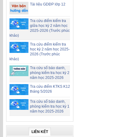
Tài liệu GDĐP lớp 12
Tra cứu điểm kiểm tra
giữa học kỳ 2 năm học
2025-2026 (Trước phúc
khảo)
Tra cứu điểm kiểm tra
học kỳ 2 năm học 2025-
2026 (Trước phúc
khảo)
Tra cứu số báo danh,
phòng kiểm tra học kỳ 2
năm học 2025-2026
Tra cứu điểm KTKS K12
tháng 5/2026
Tra cứu số báo danh,
phòng kiểm tra học kỳ 1
năm học 2025-2026
LIÊN KẾT