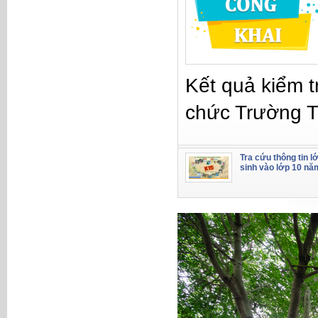
Kết quả kiểm t
chức Trường 
Tra cứu thông tin l
sinh vào lớp 10 nă