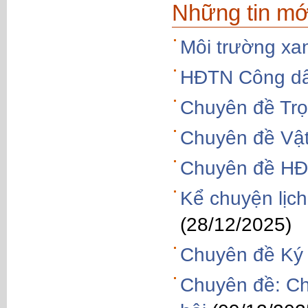
Những tin mớ
Môi trường xa
HĐTN Công dâ
Chuyên đề Trọ
Chuyên đề Vật
Chuyên đề HĐ
Kể chuyện lịch
(28/12/2025)
Chuyên đề Ký 
Chuyên đề: Ch