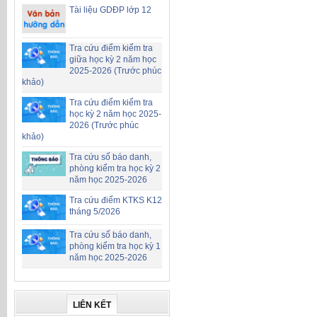
Tài liệu GDĐP lớp 12
Tra cứu điểm kiểm tra
giữa học kỳ 2 năm học
2025-2026 (Trước phúc
khảo)
Tra cứu điểm kiểm tra
học kỳ 2 năm học 2025-
2026 (Trước phúc
khảo)
Tra cứu số báo danh,
phòng kiểm tra học kỳ 2
năm học 2025-2026
Tra cứu điểm KTKS K12
tháng 5/2026
Tra cứu số báo danh,
phòng kiểm tra học kỳ 1
năm học 2025-2026
LIÊN KẾT