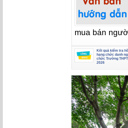
mua bán ngườ
Kết quả kiểm tra hồ
hạng chức danh ng
chức Trường THPT
2026