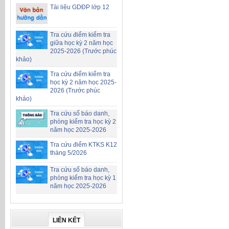
Tài liệu GDĐP lớp 12
Tra cứu điểm kiểm tra
giữa học kỳ 2 năm học
2025-2026 (Trước phúc
khảo)
Tra cứu điểm kiểm tra
học kỳ 2 năm học 2025-
2026 (Trước phúc
khảo)
Tra cứu số báo danh,
phòng kiểm tra học kỳ 2
năm học 2025-2026
Tra cứu điểm KTKS K12
tháng 5/2026
Tra cứu số báo danh,
phòng kiểm tra học kỳ 1
năm học 2025-2026
LIÊN KẾT