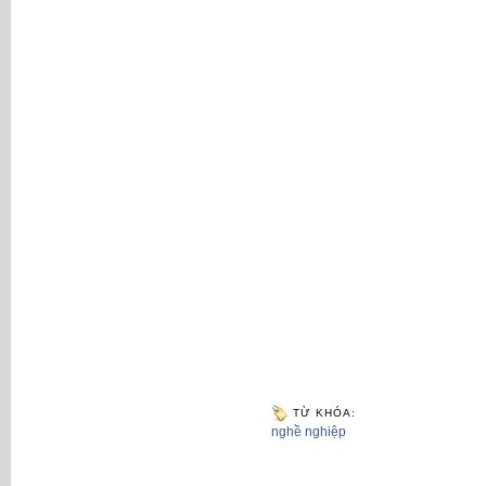
TỪ KHÓA:
nghề nghiệp