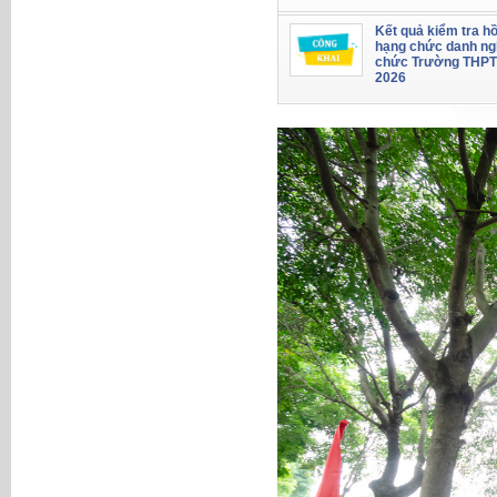
Kết quả kiểm tra hồ
hạng chức danh ng
chức Trường THPT
2026