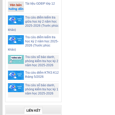
Tài liệu GDĐP lớp 12
Tra cứu điểm kiểm tra
giữa học kỳ 2 năm học
2025-2026 (Trước phúc
khảo)
Tra cứu điểm kiểm tra
học kỳ 2 năm học 2025-
2026 (Trước phúc
khảo)
Tra cứu số báo danh,
phòng kiểm tra học kỳ 2
năm học 2025-2026
Tra cứu điểm KTKS K12
tháng 5/2026
Tra cứu số báo danh,
phòng kiểm tra học kỳ 1
năm học 2025-2026
LIÊN KẾT