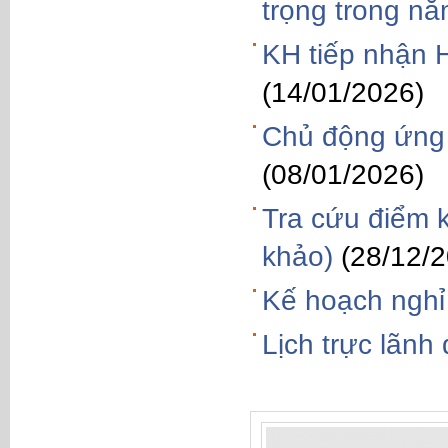
trọng trong n
KH tiếp nhận
(14/01/2026)
Chủ động ứng p
(08/01/2026)
Tra cứu điểm 
khảo)
(28/12/
Kế hoạch nghỉ
Lịch trực lãn