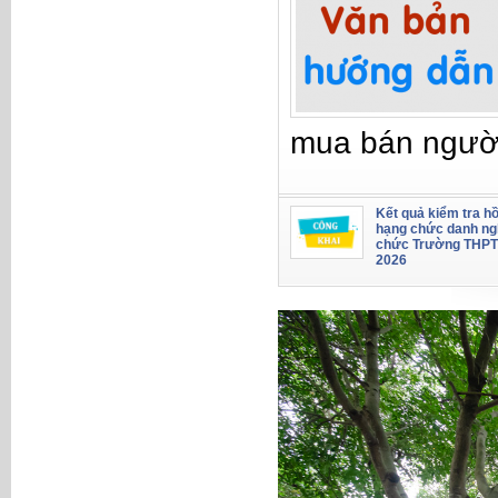
mua bán ngườ
Kết quả kiểm tra hồ
hạng chức danh ng
chức Trường THPT
2026