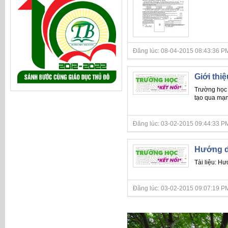
Đăng lúc: 08-04-2015 08:43:36 PM
Giới thi
Trường học k
tạo qua mạng
Đăng lúc: 03-02-2015 09:44:33 PM
Hướng d
Tài liệu: H
Đăng lúc: 03-02-2015 09:07:19 PM