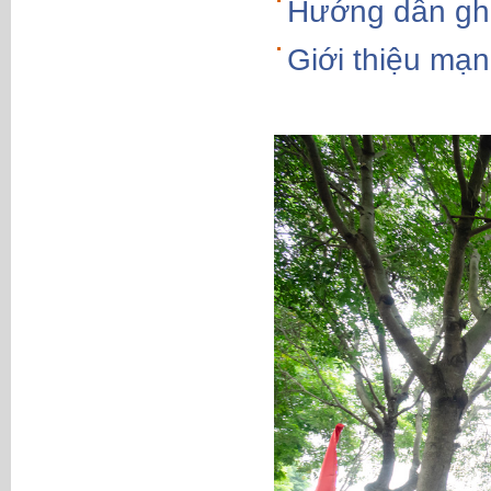
Hướng dẫn gh
Giới thiệu mạn