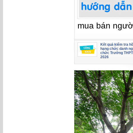
mua bán ngườ
Kết quả kiểm tra hồ
hạng chức danh ng
chức Trường THPT
2026