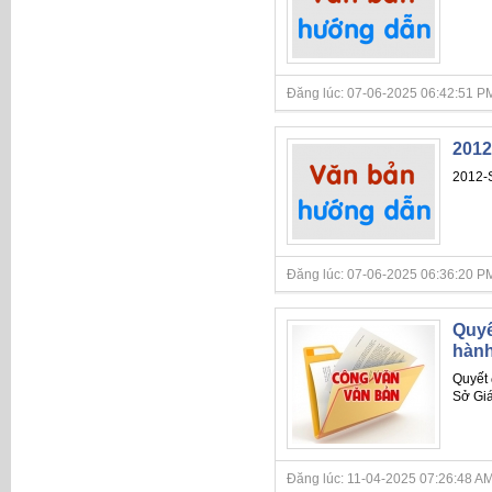
Đăng lúc: 07-06-2025 06:42:51 PM
2012
2012-
Đăng lúc: 07-06-2025 06:36:20 PM
Quyế
hành
Quyết 
Sở Giá
Đăng lúc: 11-04-2025 07:26:48 AM