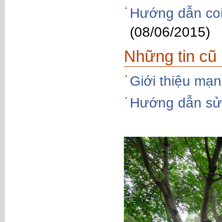
Hướng dẫn coi
(08/06/2015)
Những tin cũ
Giới thiệu mạn
Hướng dẫn sử 