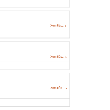
Xem tiếp...
Xem tiếp...
Xem tiếp...