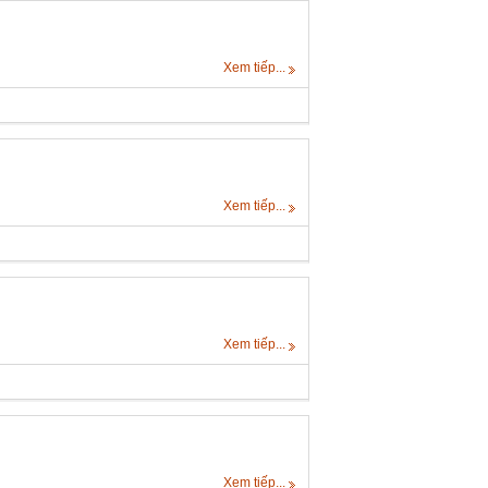
Xem tiếp...
Xem tiếp...
Xem tiếp...
Xem tiếp...