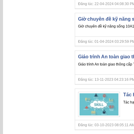
Đăng lúc: 22-04-2024 04:08:30 PM
Giờ chuyên đề kỹ năng 
Giờ chuyên đề kỹ năng sống 10A
Đăng lúc: 01-04-2024 03:29:59 PM
Giáo trình An toàn giao
Giáo trình An toàn giao thông cấp
Đăng lúc: 13-11-2023 04:23:16 PM
Tác 
Tác hạ
Đăng lúc: 03-10-2023 08:05:11 AM