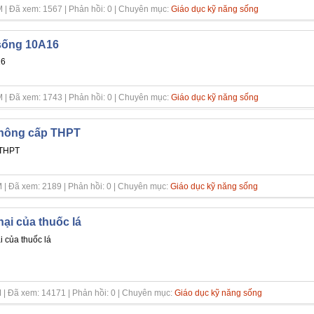
 | Đã xem: 1567 | Phản hồi: 0 | Chuyên mục:
Giáo dục kỹ năng sống
sống 10A16
16
 | Đã xem: 1743 | Phản hồi: 0 | Chuyên mục:
Giáo dục kỹ năng sống
 thông cấp THPT
 THPT
 | Đã xem: 2189 | Phản hồi: 0 | Chuyên mục:
Giáo dục kỹ năng sống
hại của thuốc lá
i của thuốc lá
 | Đã xem: 14171 | Phản hồi: 0 | Chuyên mục:
Giáo dục kỹ năng sống