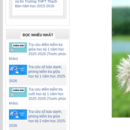
và trò Trường THPT Thạch
Bàn năm học 2015-2016
ĐỌC NHIỀU NHẤT
Tra cứu điểm kiểm tra
giữa học kỳ 1 năm học
2025-2026 (Trước phúc
khảo)
Tra cứu số báo danh,
phòng kiểm tra giữa
học kỳ 1 năm học 2025-
2026
Tra cứu điểm kiểm tra
cuối học kỳ 1 năm học
2025-2026 (Trước phúc
khảo)
Tra cứu số báo danh,
phòng kiểm tra giữa
học kỳ 2 năm học 2025-
2026