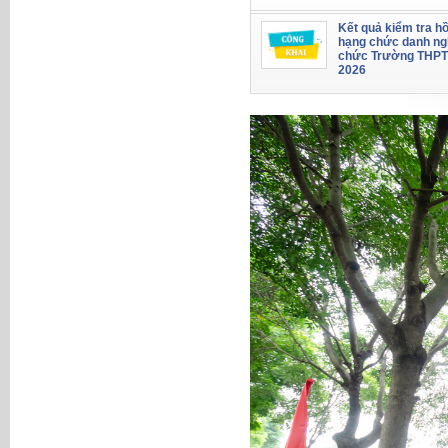
Kết quả kiểm tra hồ
hạng chức danh ng
chức Trường THPT
2026