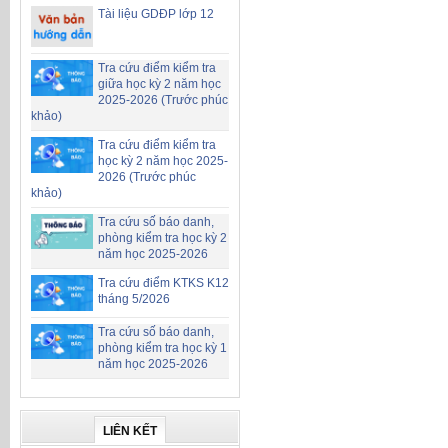
Tài liệu GDĐP lớp 12
Tra cứu điểm kiểm tra
giữa học kỳ 2 năm học
2025-2026 (Trước phúc
khảo)
Tra cứu điểm kiểm tra
học kỳ 2 năm học 2025-
2026 (Trước phúc
khảo)
Tra cứu số báo danh,
phòng kiểm tra học kỳ 2
năm học 2025-2026
Tra cứu điểm KTKS K12
tháng 5/2026
Tra cứu số báo danh,
phòng kiểm tra học kỳ 1
năm học 2025-2026
LIÊN KẾT