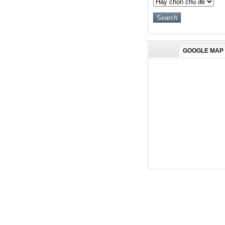
GOOGLE MAP