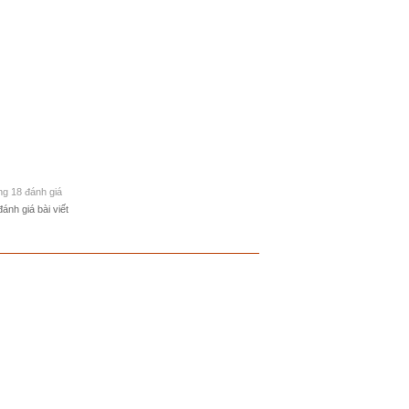
ong 18 đánh giá
đánh giá bài viết