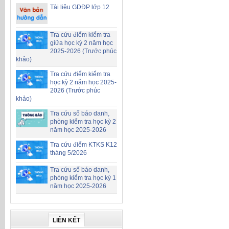
Tài liệu GDĐP lớp 12
Tra cứu điểm kiểm tra
giữa học kỳ 2 năm học
2025-2026 (Trước phúc
khảo)
Tra cứu điểm kiểm tra
học kỳ 2 năm học 2025-
2026 (Trước phúc
khảo)
Tra cứu số báo danh,
phòng kiểm tra học kỳ 2
năm học 2025-2026
Tra cứu điểm KTKS K12
tháng 5/2026
Tra cứu số báo danh,
phòng kiểm tra học kỳ 1
năm học 2025-2026
LIÊN KẾT