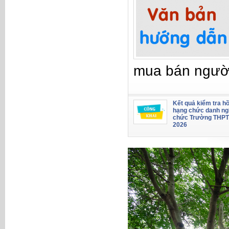
mua bán ngườ
Kết quả kiểm tra hồ
hạng chức danh ng
chức Trường THPT
2026