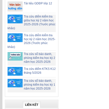
Tài liệu GDĐP lớp 12
Tra cứu điểm kiểm tra
giữa học kỳ 2 năm học
2025-2026 (Trước phúc
khảo)
Tra cứu điểm kiểm tra
học kỳ 2 năm học 2025-
2026 (Trước phúc
khảo)
Tra cứu số báo danh,
phòng kiểm tra học kỳ 2
năm học 2025-2026
Tra cứu điểm KTKS K12
tháng 5/2026
Tra cứu số báo danh,
phòng kiểm tra học kỳ 1
năm học 2025-2026
LIÊN KẾT