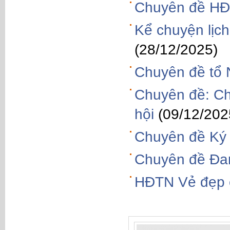
Chuyên đề HĐ
Kể chuyện lịch
(28/12/2025)
Chuyên đề tổ 
Chuyên đề: Ch
hội
(09/12/202
Chuyên đề Ký 
Chuyên đề Đam
HĐTN Vẻ đẹp 