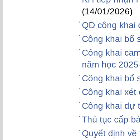
(14/01/2026)
QĐ công khai
Công khai bổ 
Công khai cam 
năm học 2025
Công khai bổ 
Công khai xét
Công khai dự 
Thủ tục cấp b
Quyết định về 