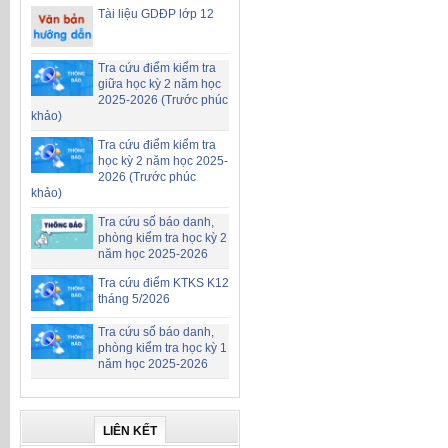
Tài liệu GDĐP lớp 12
Tra cứu điểm kiểm tra
giữa học kỳ 2 năm học
2025-2026 (Trước phúc
khảo)
Tra cứu điểm kiểm tra
học kỳ 2 năm học 2025-
2026 (Trước phúc
khảo)
Tra cứu số báo danh,
phòng kiểm tra học kỳ 2
năm học 2025-2026
Tra cứu điểm KTKS K12
tháng 5/2026
Tra cứu số báo danh,
phòng kiểm tra học kỳ 1
năm học 2025-2026
LIÊN KẾT