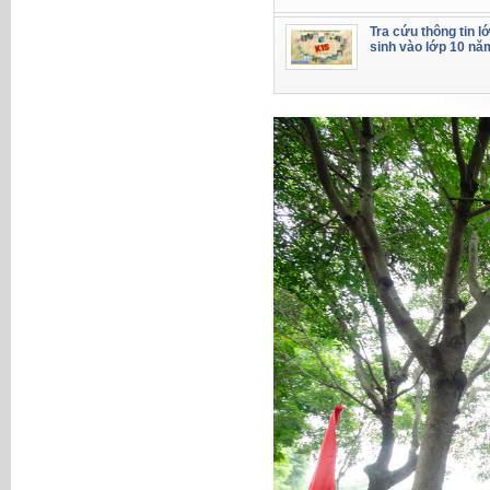
Tra cứu thông tin l
sinh vào lớp 10 nă