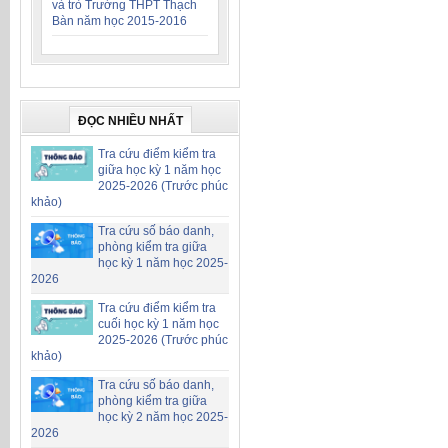
và trò Trường THPT Thạch
Bàn năm học 2015-2016
ĐỌC NHIỀU NHẤT
Tra cứu điểm kiểm tra
giữa học kỳ 1 năm học
2025-2026 (Trước phúc
khảo)
Tra cứu số báo danh,
phòng kiểm tra giữa
học kỳ 1 năm học 2025-
2026
Tra cứu điểm kiểm tra
cuối học kỳ 1 năm học
2025-2026 (Trước phúc
khảo)
Tra cứu số báo danh,
phòng kiểm tra giữa
học kỳ 2 năm học 2025-
2026