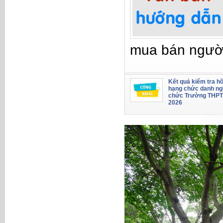
mua bán ngườ
Kết quả kiểm tra hồ
hạng chức danh ng
chức Trường THPT
2026