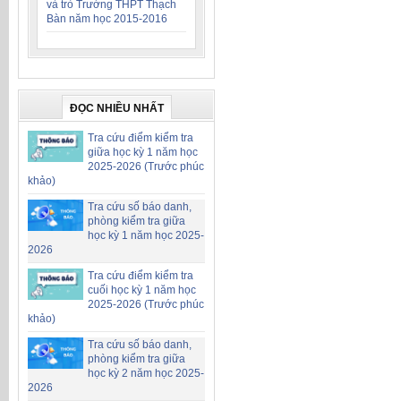
và trò Trường THPT Thạch
Bàn năm học 2015-2016
ĐỌC NHIỀU NHẤT
Tra cứu điểm kiểm tra
giữa học kỳ 1 năm học
2025-2026 (Trước phúc
khảo)
Tra cứu số báo danh,
phòng kiểm tra giữa
học kỳ 1 năm học 2025-
2026
Tra cứu điểm kiểm tra
cuối học kỳ 1 năm học
2025-2026 (Trước phúc
khảo)
Tra cứu số báo danh,
phòng kiểm tra giữa
học kỳ 2 năm học 2025-
2026