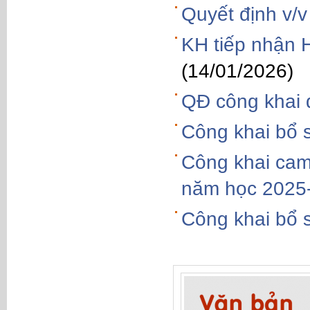
Quyết định v/v
KH tiếp nhận
(14/01/2026)
QĐ công khai
Công khai bổ 
Công khai cam 
năm học 2025
Công khai bổ 