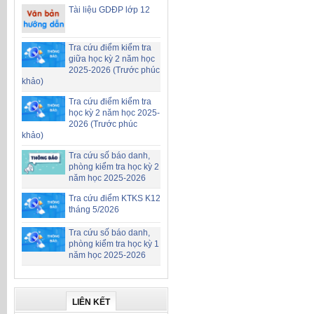
Tài liệu GDĐP lớp 12
Tra cứu điểm kiểm tra
giữa học kỳ 2 năm học
2025-2026 (Trước phúc
khảo)
Tra cứu điểm kiểm tra
học kỳ 2 năm học 2025-
2026 (Trước phúc
khảo)
Tra cứu số báo danh,
phòng kiểm tra học kỳ 2
năm học 2025-2026
Tra cứu điểm KTKS K12
tháng 5/2026
Tra cứu số báo danh,
phòng kiểm tra học kỳ 1
năm học 2025-2026
LIÊN KẾT