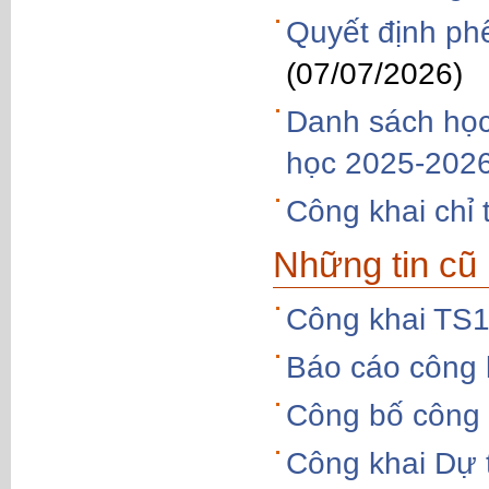
Quyết định phe
(07/07/2026)
Danh sách học
học 2025-202
Công khai chỉ 
Những tin cũ
Công khai TS
Báo cáo công 
Công bố công 
Công khai Dự