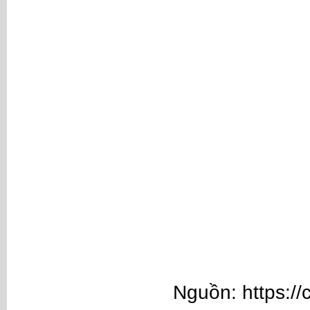
Nguồn: https://