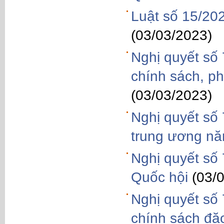
Luật số 15/20
(03/03/2023)
Nghị quyết số
chính sách, ph
(03/03/2023)
Nghị quyết số
trung ương n
Nghị quyết số
Quốc hội
(03/
Nghị quyết số
chính sách đặc