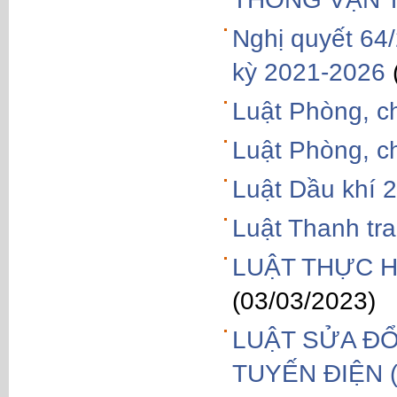
Nghị quyết 64
kỳ 2021-2026
Luật Phòng, c
Luật Phòng, c
Luật Dầu khí 
Luật Thanh tr
LUẬT THỰC H
(03/03/2023)
LUẬT SỬA ĐỔ
TUYẾN ĐIỆN (