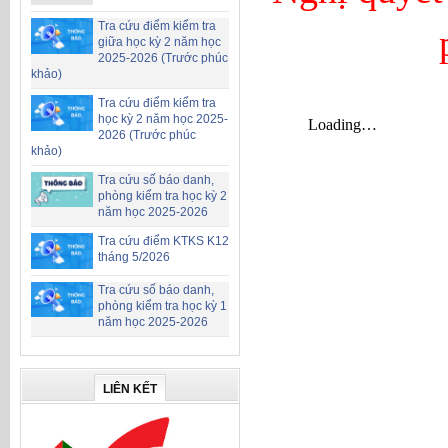
Tra cứu điểm kiểm tra
giữa học kỳ 2 năm học
2025-2026 (Trước phúc
khảo)
Tra cứu điểm kiểm tra
học kỳ 2 năm học 2025-
2026 (Trước phúc
khảo)
Tra cứu số báo danh,
phòng kiểm tra học kỳ 2
năm học 2025-2026
Tra cứu điểm KTKS K12
tháng 5/2026
Tra cứu số báo danh,
phòng kiểm tra học kỳ 1
năm học 2025-2026
LIÊN KẾT