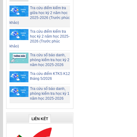
Tra cứu điểm kiểm tra
giữa học kỳ 2 năm học
2025-2026 (Trước phúc
khảo)
Tra cứu điểm kiểm tra
học kỳ 2 năm học 2025-
2026 (Trước phúc
khảo)
Tra cứu số báo danh,
phòng kiểm tra học kỳ 2
năm học 2025-2026
Tra cứu điểm KTKS K12
tháng 5/2026
Tra cứu số báo danh,
phòng kiểm tra học kỳ 1
năm học 2025-2026
LIÊN KẾT