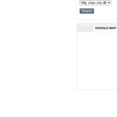
GOOGLE MAP