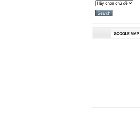
GOOGLE MAP