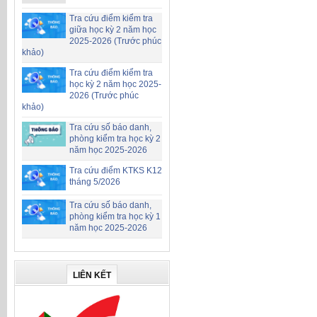
Tra cứu điểm kiểm tra
giữa học kỳ 2 năm học
2025-2026 (Trước phúc
khảo)
Tra cứu điểm kiểm tra
học kỳ 2 năm học 2025-
2026 (Trước phúc
khảo)
Tra cứu số báo danh,
phòng kiểm tra học kỳ 2
năm học 2025-2026
Tra cứu điểm KTKS K12
tháng 5/2026
Tra cứu số báo danh,
phòng kiểm tra học kỳ 1
năm học 2025-2026
LIÊN KẾT