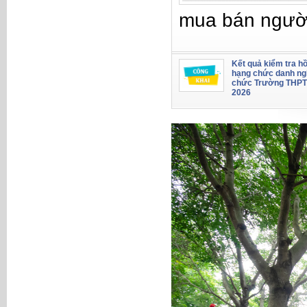
mua bán ngườ
Kết quả kiểm tra hồ
hạng chức danh ng
chức Trường THPT
2026