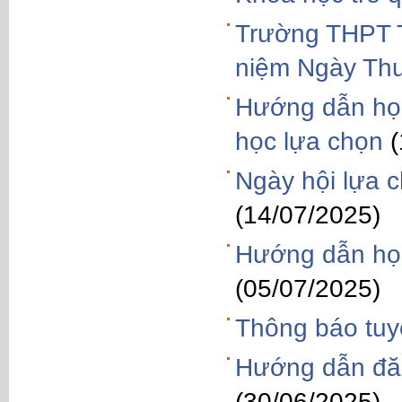
Trường THPT T
niệm Ngày Thư
Hướng dẫn học
học lựa chọn
Ngày hội lựa 
(14/07/2025)
Hướng dẫn học
(05/07/2025)
Thông báo tuy
Hướng dẫn đăn
(30/06/2025)