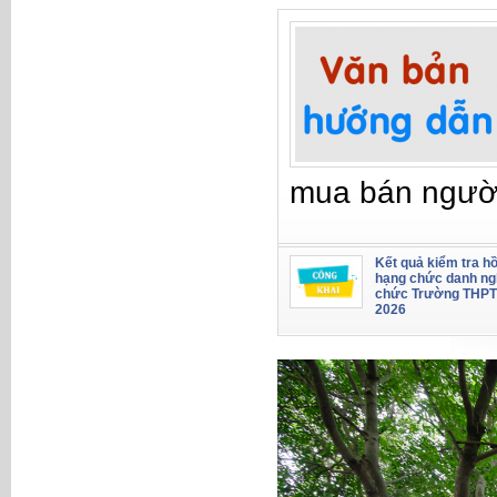
mua bán ngườ
Kết quả kiểm tra hồ
hạng chức danh ng
chức Trường THPT
2026