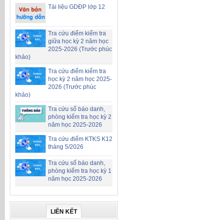
Tài liệu GDĐP lớp 12
Tra cứu điểm kiểm tra
giữa học kỳ 2 năm học
2025-2026 (Trước phúc
khảo)
Tra cứu điểm kiểm tra
học kỳ 2 năm học 2025-
2026 (Trước phúc
khảo)
Tra cứu số báo danh,
phòng kiểm tra học kỳ 2
năm học 2025-2026
Tra cứu điểm KTKS K12
tháng 5/2026
Tra cứu số báo danh,
phòng kiểm tra học kỳ 1
năm học 2025-2026
LIÊN KẾT