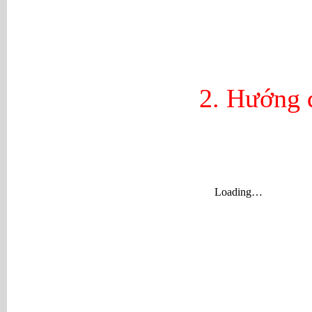
2. Hướng 