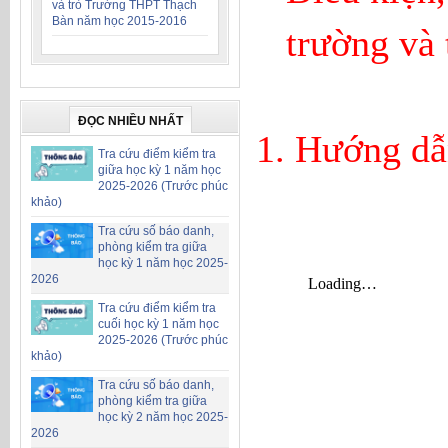
và trò Trường THPT Thạch
Bàn năm học 2015-2016
trường và
ĐỌC NHIỀU NHẤT
1. Hướng dẫ
Tra cứu điểm kiểm tra
giữa học kỳ 1 năm học
2025-2026 (Trước phúc
khảo)
Tra cứu số báo danh,
phòng kiểm tra giữa
học kỳ 1 năm học 2025-
2026
Tra cứu điểm kiểm tra
cuối học kỳ 1 năm học
2025-2026 (Trước phúc
khảo)
Tra cứu số báo danh,
phòng kiểm tra giữa
học kỳ 2 năm học 2025-
2026