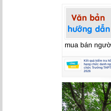
mua bán ngườ
Kết quả kiểm tra hồ
hạng chức danh ng
chức Trường THPT
2026