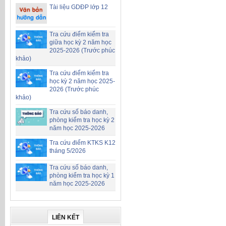
Tài liệu GDĐP lớp 12
Tra cứu điểm kiểm tra
giữa học kỳ 2 năm học
2025-2026 (Trước phúc
khảo)
Tra cứu điểm kiểm tra
học kỳ 2 năm học 2025-
2026 (Trước phúc
khảo)
Tra cứu số báo danh,
phòng kiểm tra học kỳ 2
năm học 2025-2026
Tra cứu điểm KTKS K12
tháng 5/2026
Tra cứu số báo danh,
phòng kiểm tra học kỳ 1
năm học 2025-2026
LIÊN KẾT