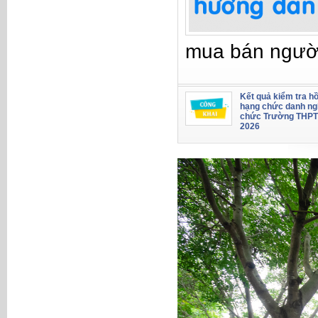
mua bán ngườ
Kết quả kiểm tra hồ
hạng chức danh ng
chức Trường THPT
2026