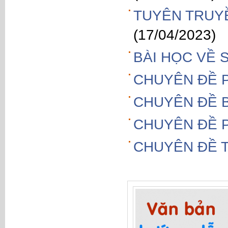
TUYÊN TRUY
(17/04/2023)
BÀI HỌC VỀ 
CHUYÊN ĐỀ 
CHUYÊN ĐỀ B
CHUYÊN ĐỀ 
CHUYÊN ĐỀ T