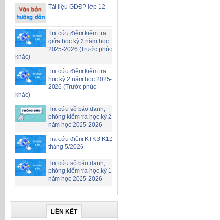
Tài liệu GDĐP lớp 12
Tra cứu điểm kiểm tra
giữa học kỳ 2 năm học
2025-2026 (Trước phúc
khảo)
Tra cứu điểm kiểm tra
học kỳ 2 năm học 2025-
2026 (Trước phúc
khảo)
Tra cứu số báo danh,
phòng kiểm tra học kỳ 2
năm học 2025-2026
Tra cứu điểm KTKS K12
tháng 5/2026
Tra cứu số báo danh,
phòng kiểm tra học kỳ 1
năm học 2025-2026
LIÊN KẾT