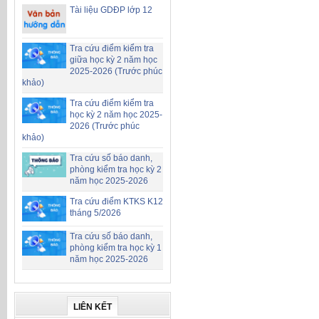
Tài liệu GDĐP lớp 12
Tra cứu điểm kiểm tra
giữa học kỳ 2 năm học
2025-2026 (Trước phúc
khảo)
Tra cứu điểm kiểm tra
học kỳ 2 năm học 2025-
2026 (Trước phúc
khảo)
Tra cứu số báo danh,
phòng kiểm tra học kỳ 2
năm học 2025-2026
Tra cứu điểm KTKS K12
tháng 5/2026
Tra cứu số báo danh,
phòng kiểm tra học kỳ 1
năm học 2025-2026
LIÊN KẾT