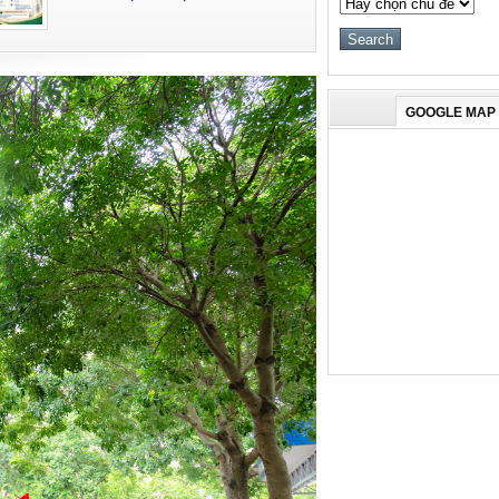
GOOGLE MAP