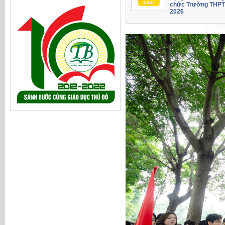
chức Trường THPT
2026