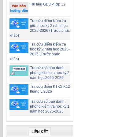
Tài liệu GDĐP lớp 12
Tra cứu điểm kiểm tra
giữa học kỳ 2 năm học
2025-2026 (Trước phúc
khảo)
Tra cứu điểm kiểm tra
học kỳ 2 năm học 2025-
2026 (Trước phúc
khảo)
Tra cứu số báo danh,
phòng kiểm tra học kỳ 2
năm học 2025-2026
Tra cứu điểm KTKS K12
tháng 5/2026
Tra cứu số báo danh,
phòng kiểm tra học kỳ 1
năm học 2025-2026
LIÊN KẾT